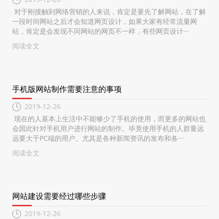
对于刚接触到网络营销的人来说，肯定是要先了解网站，在了解
一段时间网站之后才会知道网页设计，如果大家有经常流量网
站，肯定是会发现不同网站的网页不一样，有些网页设计···
阅读全文
手机版网站制作需要注意的事项
2019-12-26
现在的人基本上生活中不能够少了手机的使用，而更多的网站也
会因此针对手机用户进行网站的制作。毕竟使用手机的人群量远
远要大于PC端的用户。尤其是各种新闻资讯的发布和各···
阅读全文
网站建设需要经过哪些步骤
2019-12-26