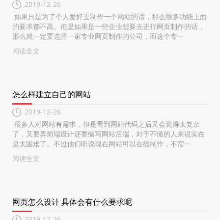
2019-12-26
如果只是为了个人爱好去制作一个网站的话，那么很多功能上面
的要求都不高。但是如果是一些企业想要去进行网页制作的话，
那么就一定要选择一家专业网页制作的公司，而这个专···
阅读全文
怎么样建立自己的网站
2019-12-26
很多人对网站有需求，但是看到网站代码之后又会觉得太复杂
了，又要弄前端设计还要编写网站后端，对于不懂的人来说实在
是太困难了。不过他们听说现在网站可以在线制作，不需···
阅读全文
网页怎么设计 具体会有什么要求呢
2019-12-26