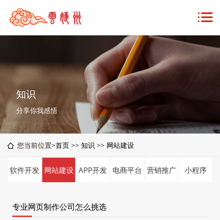
知识
分享你我感悟
您当前位置>
首页
>>
知识
>>
网站建设
软件开发
网站建设
APP开发
电商平台
营销推广
小程序
专业网页制作公司怎么挑选