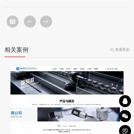
相关案例
查看更多