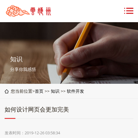
知识
分享你我感悟
您当前位置>
首页
>>
知识
>>
软件开发
如何设计网页会更加完美
发表时间：2019-12-26 03:58:34