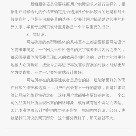
一般租服务器是需要根据用户实际需求来进行选择的，根
据用户能够给到的价格来确定是否选择性价比比较高的还是相对比
较便宜的，但是任何服务器的选择一定要让用户搞清楚这其中的利
弊关系，毕竟专业网页设计服务器是一个非常重要的成分。
3、网站设计
网站确定的类型和整体的风格基本上都需要根据网站设计
的需求来确定，一个网页当中所包含的文字或者图片内容之类的，
都必须要跟他所需要呈现出来的效果是相符合的，这样才能够更好
地被大众所熟知，接受今后再进行再次需求探索的时候才能够更加
的方便直接。不过一定要将前端设计做好。
网站所存在的兼容性或者是后台的搭，建能够更好的体现
在日常的维护和选择上，用户虽然会有不一样的需求，但是如果能
够让网站的兼容性确定好，这样用户就能够有更好的体验。一个公
司的品牌对外所呈现出来的网络印象，或许就有这个网站而表达。
因此专业网页设计*关键的过程还是在于网站的内容设计部分，也
就是我们所说的网页部分，这个部分做好了，那问题就不大。