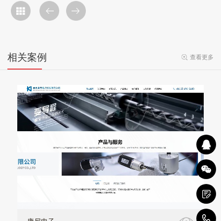
相关案例
查看更多
1