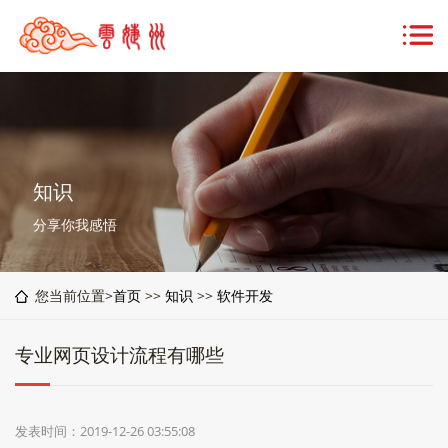
知识
分享你我感悟
您当前位置>
首页
>>
知识
>>
软件开发
专业网页设计流程有哪些
发表时间：2019-12-26 03:55:08