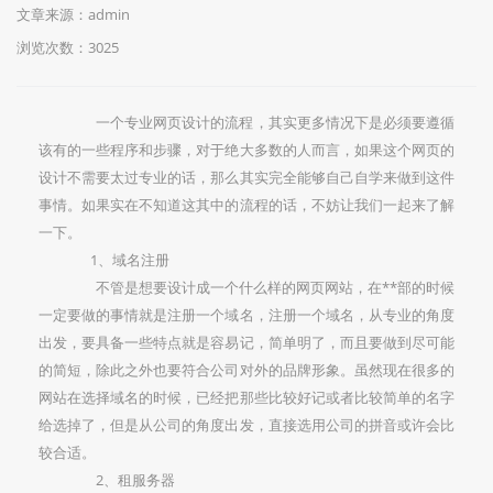
文章来源：admin
浏览次数：3025
一个专业网页设计的流程，其实更多情况下是必须要遵循
该有的一些程序和步骤，对于绝大多数的人而言，如果这个网页的
设计不需要太过专业的话，那么其实完全能够自己自学来做到这件
事情。如果实在不知道这其中的流程的话，不妨让我们一起来了解
一下。
1、域名注册
不管是想要设计成一个什么样的网页网站，在**部的时候
一定要做的事情就是注册一个域名，注册一个域名，从专业的角度
出发，要具备一些特点就是容易记，简单明了，而且要做到尽可能
的简短，除此之外也要符合公司对外的品牌形象。虽然现在很多的
网站在选择域名的时候，已经把那些比较好记或者比较简单的名字
给选掉了，但是从公司的角度出发，直接选用公司的拼音或许会比
较合适。
2、租服务器